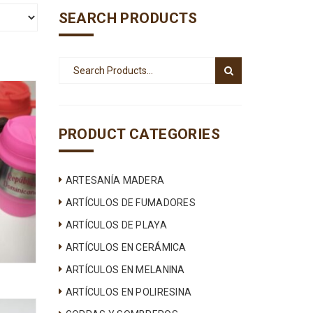
SEARCH PRODUCTS
PRODUCT CATEGORIES
ARTESANÍA MADERA
ARTÍCULOS DE FUMADORES
ARTÍCULOS DE PLAYA
ARTÍCULOS EN CERÁMICA
ARTÍCULOS EN MELANINA
ARTÍCULOS EN POLIRESINA