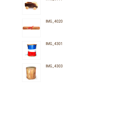
IMG_4020
IMG_4301
IMG_4303