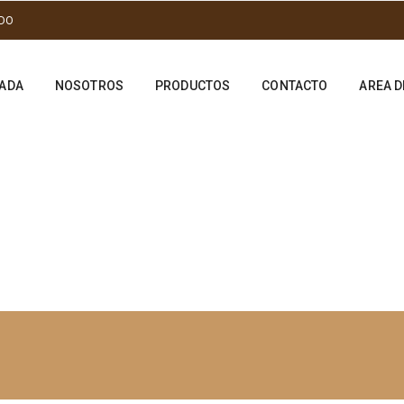
.DO
ADA
NOSOTROS
PRODUCTOS
CONTACTO
AREA D