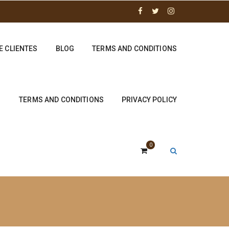
E CLIENTES
BLOG
TERMS AND CONDITIONS
TERMS AND CONDITIONS
PRIVACY POLICY
0